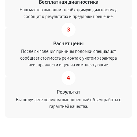
Бесплатная диагностика
Наш мастер выполнит необходимую диагностику,
сообщит о результатах и предложит решение.
3
Расчет цены
После выявления причины поломки специалист
сообщает стоимость ремонта с учетом характера
неисправности и цен на комплектующие.
4
Результат
Вы получаете целиком выполненный объём работы с
гарантией качества.