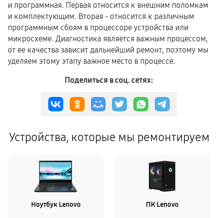
и программная. Первая относится к внешним поломкам
и комплектующим. Вторая - относится к различным
программным сбоям в процессоре устройства или
микросхеме. Диагностика является важным процессом,
от ее качества зависит дальнейший ремонт, поэтому мы
уделяем этому этапу важное место в процессе.
Поделиться в соц. сетях:
Устройства, которые мы ремонтируем
Ноутбук Lenovo
ПК Lenovo