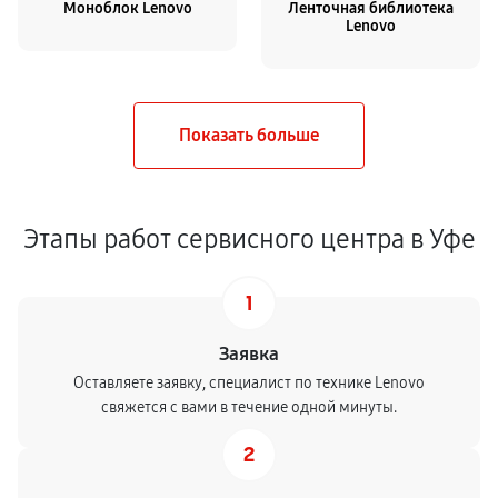
Моноблок Lenovo
Ленточная библиотека
Lenovo
Этапы работ сервисного центра в Уфе
1
Заявка
Оставляете заявку, специалист по технике Lenovo
свяжется с вами в течение одной минуты.
2