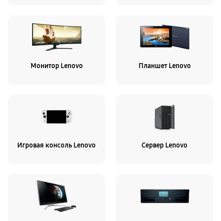
Монитор Lenovo
Планшет Lenovo
Игровая консоль Lenovo
Сервер Lenovo