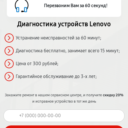
Перезвоним Вам за 60 секунд!
Диагностика устройств Lenovo
Устранение неисправностей за 60 минут;
Диагностика бесплатно, занимает всего 15 минут;
Цена от 300 рублей;
Гарантийное обслуживание до 3-х лет;
Закажите ремонт в нашем сервисном центре, и получите
скидку 20%
и исправное устройство в тот же день