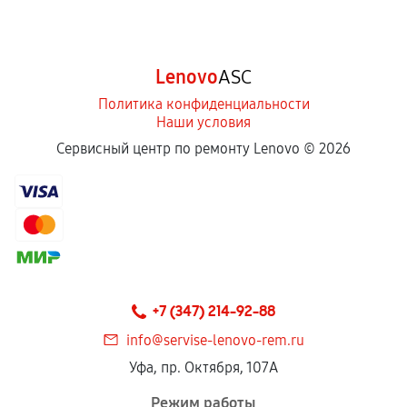
Lenovo
ASC
Политика конфиденциальности
Наши условия
Сервисный центр по ремонту Lenovo ©
2026
+7 (347) 214-92-88
info@servise-lenovo-rem.ru
Уфа, пр. Октября, 107А
Режим работы