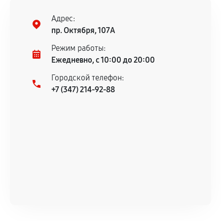
Адрес:
пр. Октября, 107А
Режим работы:
Ежедневно, с 10:00 до 20:00
Городской телефон:
+7 (347) 214-92-88