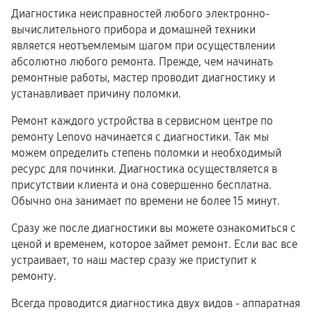
Диагностика неисправностей любого электронно-
вычислительного прибора и домашней техники
является неотъемлемым шагом при осуществлении
абсолютно любого ремонта. Прежде, чем начинать
ремонтные работы, мастер проводит диагностику и
устанавливает причину поломки.
Ремонт каждого устройства в сервисном центре по
ремонту Lenovo начинается с диагностики. Так мы
можем определить степень поломки и необходимый
ресурс для починки. Диагностика осуществляется в
присутствии клиента и она совершенно бесплатна.
Обычно она занимает по времени не более 15 минут.
Сразу же после диагностики вы можете ознакомиться с
ценой и временем, которое займет ремонт. Если вас все
устраивает, то наш мастер сразу же приступит к
ремонту.
Всегда проводится диагностика двух видов - аппаратная