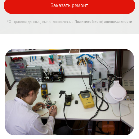
*Отправляя данные, вы соглашаетесь с
Политикой конфиденциальности