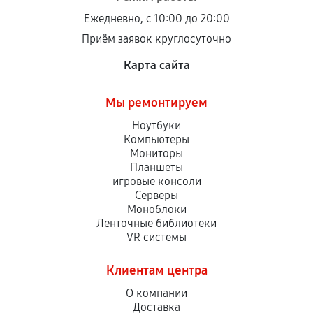
Ежедневно, с 10:00 до 20:00
Приём заявок круглосуточно
Карта сайта
Мы ремонтируем
Ноутбуки
Компьютеры
Мониторы
Планшеты
игровые консоли
Серверы
Моноблоки
Ленточные библиотеки
VR системы
Клиентам центра
О компании
Доставка