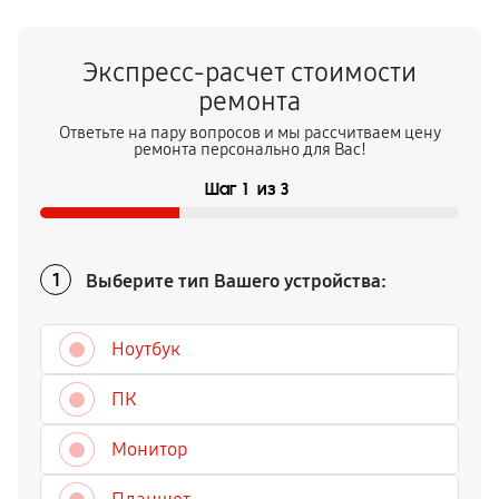
Экспресс-расчет стоимости
ремонта
Ответьте на пару вопросов и мы рассчитваем цену
ремонта персонально для Вас!
Шаг
1
из
3
Выберите тип Вашего устройства:
1
Ноутбук
ПК
Монитор