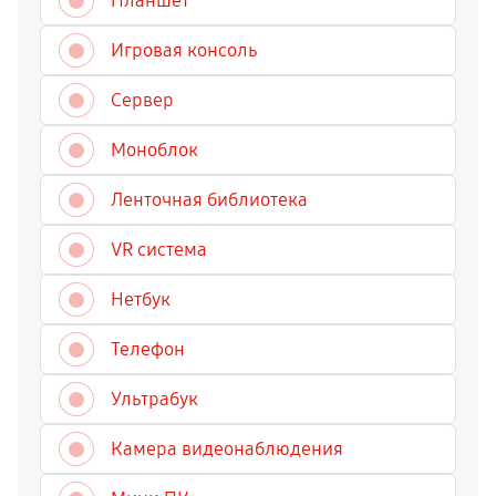
Планшет
Игровая консоль
Сервер
Моноблок
Ленточная библиотека
VR система
Нетбук
Телефон
Ультрабук
Камера видеонаблюдения