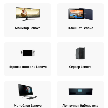
Монитор Lenovo
Планшет Lenovo
Игровая консоль Lenovo
Сервер Lenovo
Моноблок Lenovo
Ленточная библиотека