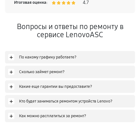
4.7
Итоговая оценка:
Вопросы и ответы по ремонту в
сервисе LenovoASC
+
По какому графику работаете?
+
Сколько займет ремонт?
+
Какие еще гарантии вы предоставите?
+
Кто будет заниматься ремонтом устройств Lenovo?
+
Как можно расплатиться за ремонт?