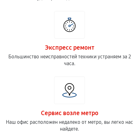
Экспресс ремонт
Большинство неисправностей техники устраняем за 2
часа.
Сервис возле метро
Наш офис расположен недалеко от метро, вы легко нас
найдете.