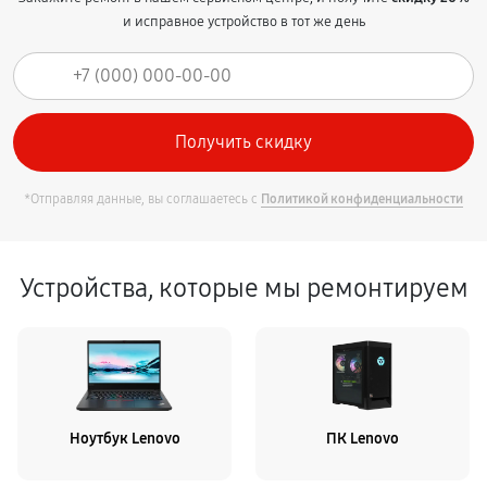
и исправное устройство в тот же день
*Отправляя данные, вы соглашаетесь с
Политикой конфиденциальности
Устройства, которые мы ремонтируем
Ноутбук Lenovo
ПК Lenovo