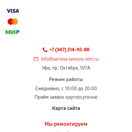
+7 (347) 214-92-88
info@servise-lenovo-rem.ru
Уфа, пр. Октября, 107А
Режим работы
Ежедневно, с 10:00 до 20:00
Приём заявок круглосуточно
Карта сайта
Мы ремонтируем