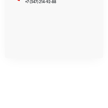
+7 (347) 214-92-88