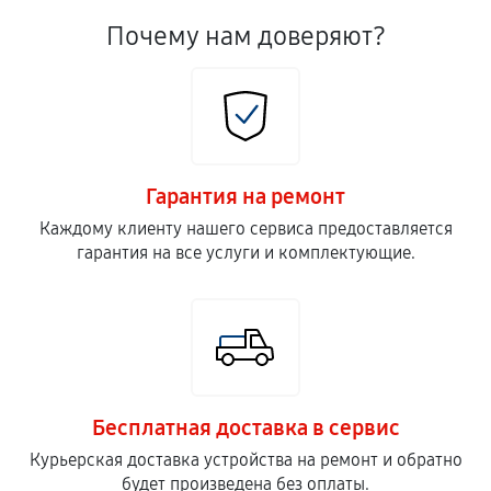
Почему нам доверяют?
Гарантия на ремонт
Каждому клиенту нашего сервиса предоставляется
гарантия на все услуги и комплектующие.
Бесплатная доставка в сервис
Курьерская доставка устройства на ремонт и обратно
будет произведена без оплаты.