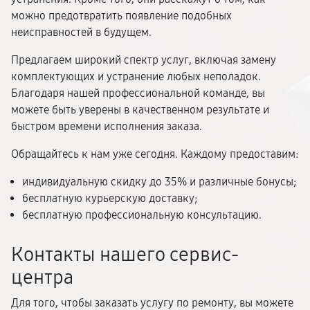
можно предотвратить появление подобных
неисправностей в будущем.
Предлагаем широкий спектр услуг, включая замену
комплектующих и устранение любых неполадок.
Благодаря нашей профессиональной команде, вы
можете быть уверены в качественном результате и
быстром времени исполнения заказа.
Обращайтесь к нам уже сегодня. Каждому предоставим:
индивидуальную скидку до 35% и различные бонусы;
бесплатную курьерскую доставку;
бесплатную профессиональную консультацию.
Контакты нашего сервис-
центра
Для того, чтобы заказать услугу по ремонту, вы можете