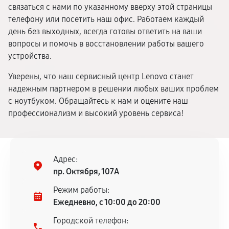
связаться с нами по указанному вверху этой страницы
телефону или посетить наш офис. Работаем каждый
день без выходных, всегда готовы ответить на ваши
вопросы и помочь в восстановлении работы вашего
устройства.
Уверены, что наш сервисный центр Lenovo станет
надежным партнером в решении любых ваших проблем
с ноутбуком. Обращайтесь к нам и оцените наш
профессионализм и высокий уровень сервиса!
Адрес:
пр. Октября, 107А
Режим работы:
Ежедневно, с 10:00 до 20:00
Городской телефон: