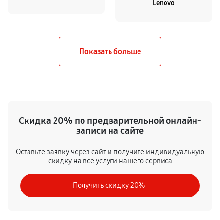
Lenovo
Скидка 20% по предварительной онлайн-
записи на сайте
Оставьте заявку через сайт и получите индивидуальную
скидку на все услуги нашего сервиса
Получить скидку 20%