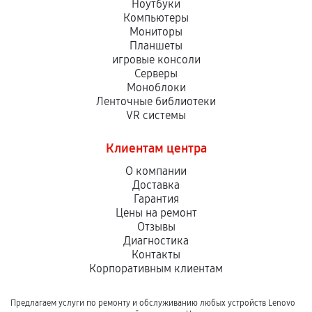
Ноутбуки
Компьютеры
Мониторы
Планшеты
игровые консоли
Серверы
Моноблоки
Ленточные библиотеки
VR системы
Клиентам центра
О компании
Доставка
Гарантия
Цены на ремонт
Отзывы
Диагностика
Контакты
Корпоративным клиентам
Предлагаем услуги по ремонту и обслуживанию любых устройств Lenovo