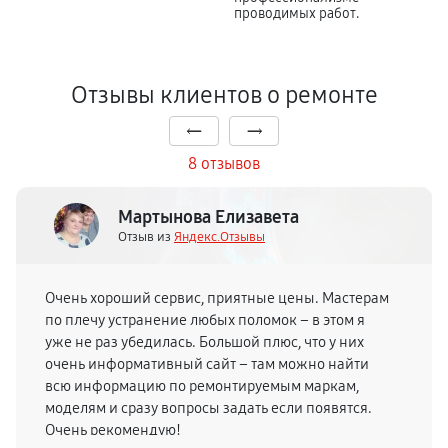
проводимых работ.
Отзывы клиентов о ремонте
8 отзывов
Мартынова Елизавета
Отзыв из
Яндекс.Отзывы
Очень хороший сервис, приятные цены. Мастерам
по плечу устранение любых поломок – в этом я
уже не раз убедилась. Большой плюс, что у них
очень информативный сайт – там можно найти
всю информацию по ремонтируемым маркам,
моделям и сразу вопросы задать если появятся.
Очень рекомендую!