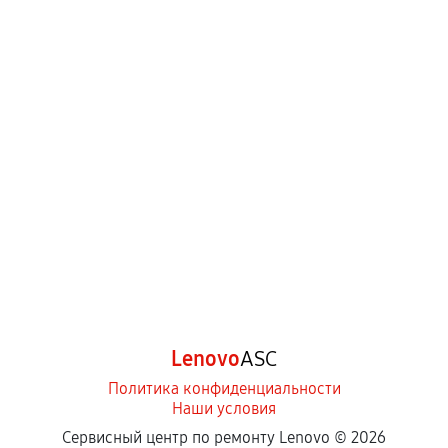
Lenovo
ASC
Политика конфиденциальности
Наши условия
Сервисный центр по ремонту Lenovo ©
2026