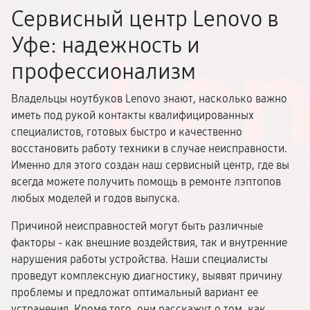
Сервисный центр Lenovo в
Уфе: надежность и
профессионализм
Владельцы ноутбуков Lenovo знают, насколько важно
иметь под рукой контакты квалифицированных
специалистов, готовых быстро и качественно
восстановить работу техники в случае неисправности.
Именно для этого создан наш сервисный центр, где вы
всегда можете получить помощь в ремонте лэптопов
любых моделей и годов выпуска.
Причиной неисправностей могут быть различные
факторы - как внешние воздействия, так и внутренние
нарушения работы устройства. Наши специалисты
проведут комплексную диагностику, выявят причину
проблемы и предложат оптимальный вариант ее
устранения. Кроме того, они расскажут о том, как